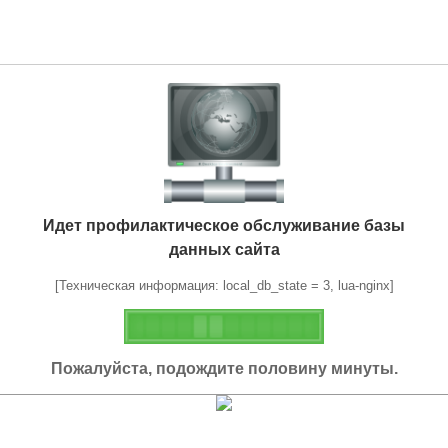
Идет профилактическое обслуживание базы
данных сайта
[Техническая информация: local_db_state = 3, lua-nginx]
Пожалуйста, подождите половину минуты.