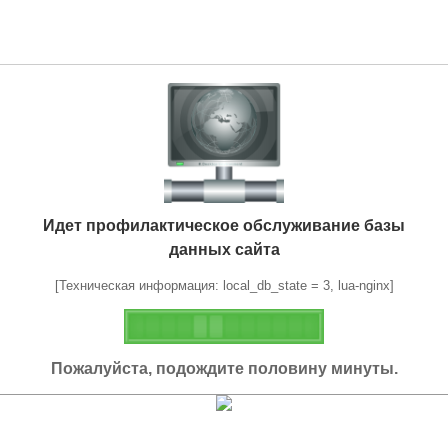
Идет профилактическое обслуживание базы
данных сайта
[Техническая информация: local_db_state = 3, lua-nginx]
Пожалуйста, подождите половину минуты.