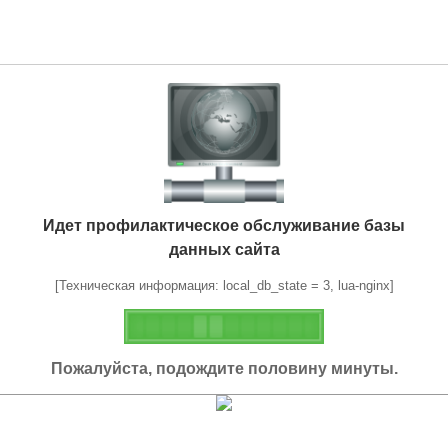
Идет профилактическое обслуживание базы
данных сайта
[Техническая информация: local_db_state = 3, lua-nginx]
Пожалуйста, подождите половину минуты.