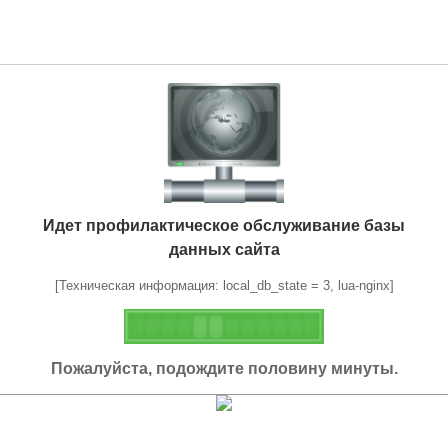
Идет профилактическое обслуживание базы
данных сайта
[Техническая информация: local_db_state = 3, lua-nginx]
Пожалуйста, подождите половину минуты.