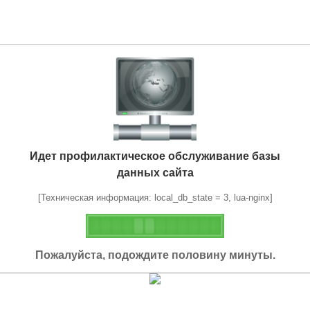
Идет профилактическое обслуживание базы
данных сайта
[Техническая информация: local_db_state = 3, lua-nginx]
Пожалуйста, подождите половину минуты.